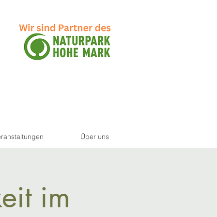
ranstaltungen
Über uns
it im