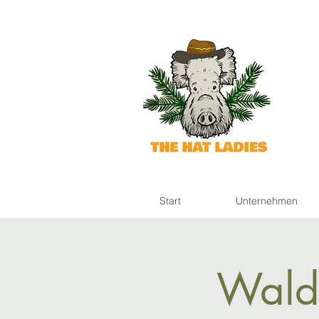
Start
Unternehmen
Wald