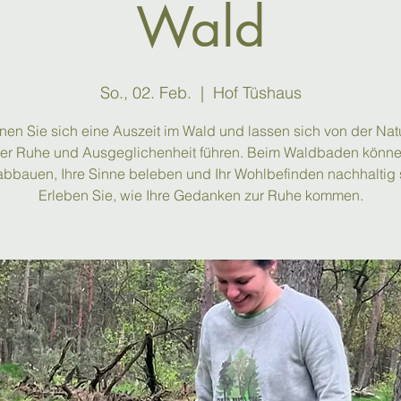
Wald
So., 02. Feb.
  |  
Hof Tüshaus
en Sie sich eine Auszeit im Wald und lassen sich von der Nat
rer Ruhe und Ausgeglichenheit führen. Beim Waldbaden könne
abbauen, Ihre Sinne beleben und Ihr Wohlbefinden nachhaltig 
Erleben Sie, wie Ihre Gedanken zur Ruhe kommen.