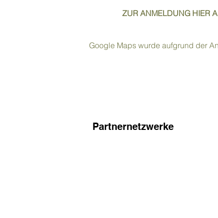
ZUR ANMELDUNG HIER 
Google Maps wurde aufgrund der Anal
Partnernetzwerke