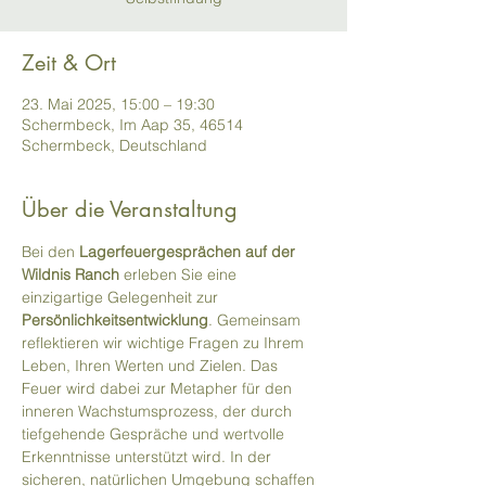
Zeit & Ort
23. Mai 2025, 15:00 – 19:30
Schermbeck, Im Aap 35, 46514
Schermbeck, Deutschland
Über die Veranstaltung
Bei den 
Lagerfeuergesprächen auf der 
Wildnis Ranch
 erleben Sie eine 
einzigartige Gelegenheit zur 
Persönlichkeitsentwicklung
. Gemeinsam  
reflektieren wir wichtige Fragen zu Ihrem 
Leben, Ihren Werten und Zielen. Das 
Feuer wird dabei zur Metapher für den 
inneren Wachstumsprozess, der durch 
tiefgehende Gespräche und wertvolle 
Erkenntnisse unterstützt wird. In der 
sicheren, natürlichen Umgebung schaffen 