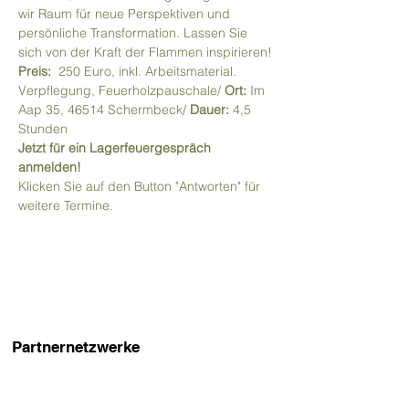
wir Raum für neue Perspektiven und 
persönliche Transformation. Lassen Sie 
sich von der Kraft der Flammen inspirieren!
Preis:
  250 Euro, inkl. Arbeitsmaterial. 
Verpflegung, Feuerholzpauschale/ 
Ort:
 Im 
Aap 35, 46514 Schermbeck/ 
Dauer: 
4,5 
Stunden 
Jetzt für ein Lagerfeuergespräch 
anmelden!
Klicken Sie auf den Button "Antworten" für 
weitere Termine. 
Partnernetzwerke