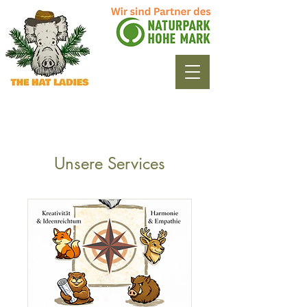
Unsere Services