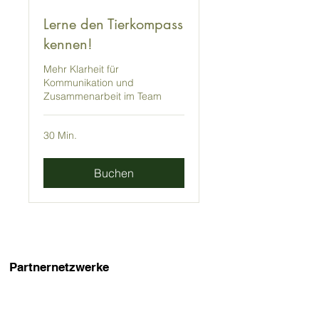
Lerne den Tierkompass
kennen!
Mehr Klarheit für
Kommunikation und
Zusammenarbeit im Team
30 Min.
Buchen
Partnernetzwerke